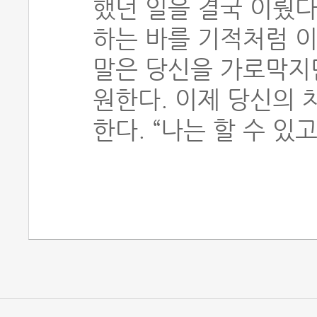
했던 일을 결국 이뤘다
하는 바를 기적처럼 이
말은 당신을 가로막지
원한다. 이제 당신의 
한다. “나는 할 수 있고