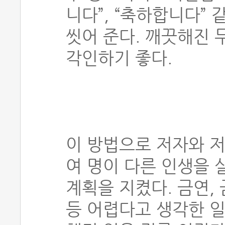
니다”, “축하합니다”
씻어 준다. 깨끗해진 
각인하기 좋다.
이 방법으로 저자와 저
여 명이 다른 인생을 
계획을 지켰다. 금연, 
등 어렵다고 생각한 일