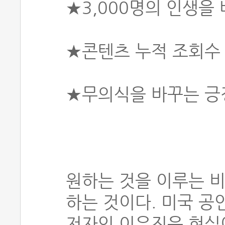
★3,000명의 인생을
★콘텐츠 누적 조회수 
★무의식을 바꾸는 긍정
원하는 것을 이루는 비
하는 것이다. 미국 공
저자인 이유진은 현실