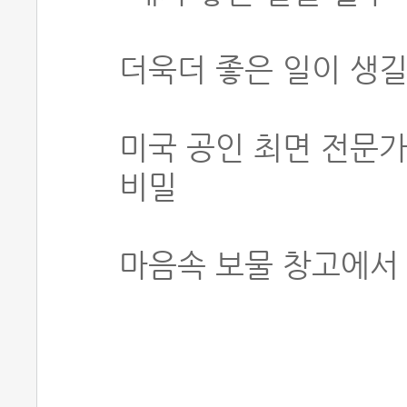
더욱더 좋은 일이 생길
미국 공인 최면 전문가
비밀
마음속 보물 창고에서 