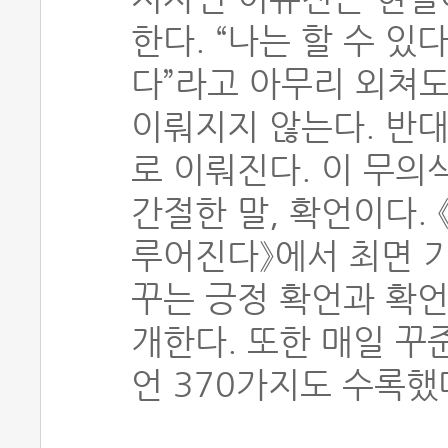
한다. “나는 할 수 있다
다”라고 아무리 외쳐
이뤄지지 않는다. 반
로 이뤄진다. 이 무의
간절한 말, 확언이다.
루어진다》에서 최면 
꾸는 긍정 확언과 확언
개한다. 또한 매일 꾸
언 370가지도 수록했