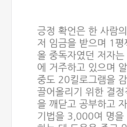
긍정 확언은 한 사람의
저 임금을 받으며 1
올 중독자였던 저자는 
에 거주하고 있으며 알
중도 20킬로그램을 감
끌어올리기 위한 결정
을 깨닫고 공부하고 자
기법을 3,000여 명