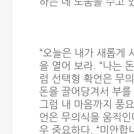
하는 데 도움을 주고 
“오늘은 내가 새롭게
을 열어 보라. “나는 
럼 선택형 확언은 무의
돈을 끌어당겨서 부를 
그럼 내 마음까지 풍
언은 무의식을 움직인다
우 중요하다. “미안합니