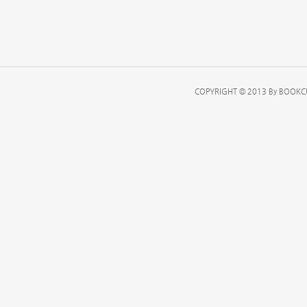
COPYRIGHT © 2013 By BOOKCU