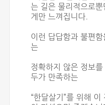
는 길은 물리적으로뿐
게만 느껴집니다.
이런 답답함과 불편함
는
정확하지 않은 정보를 
두가 만족하는
“한달살기”를 위해 이