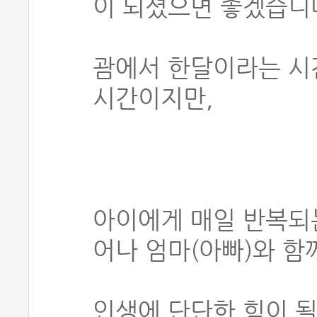
이 되셨으면 좋겠습니
괌에서 한달이라는 시
시간이지만,
아이에게 매일 반복되는
어나 엄마(아빠)와 함
인생에 단단한 힘이 될