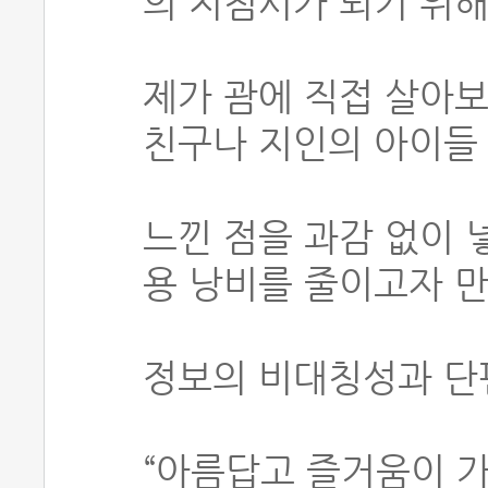
의 지침서가 되기 위
제가 괌에 직접 살아보
친구나 지인의 아이들
느낀 점을 과감 없이 
용 낭비를 줄이고자 
정보의 비대칭성과 단
“아름답고 즐거움이 가