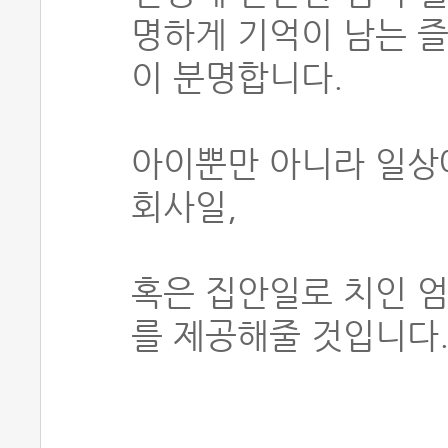
명하게 기억이 남는 즐
이 분명합니다.
아이뿐만 아니라 일상
회사일,
혹은 집안일로 치인 
를 제공해줄 것입니다