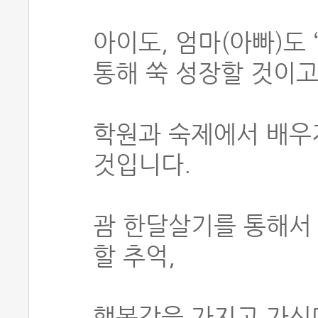
아이도, 엄마(아빠)도
통해 쑥 성장할 것이고
학원과 숙제에서 배우
것입니다.
괌 한달살기를 통해서
할 추억,
행복감을 가지고 가신