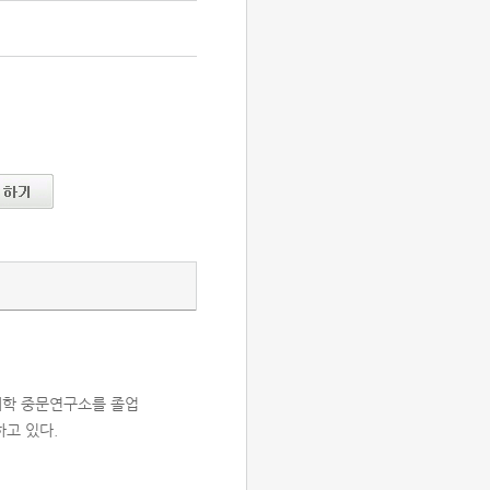
대학 중문연구소를 졸업
고 있다.