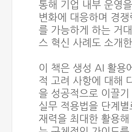
통해 기업 내부 운영을
변화에 대응하며 경쟁력
를 가능하게 하는 거대
스 혁신 사례도 소개한
이 책은 생성 AI 활
적 고려 사항에 대해 
을 성공적으로 이끌기
실무 적용법을 단계별로
재력을 최대한 활용해 
는 구체적인 가이드를