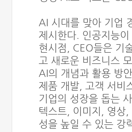
AI 시대를 맞아 기업
제시한다. 인공지능이
현시점, CEO들은 기
고 새로운 비즈니스 모
AI의 개념과 활용 방
제품 개발, 고객 서비
기업의 성장을 돕는 사
텍스트, 이미지, 영상
성을 높일 수 있는 강